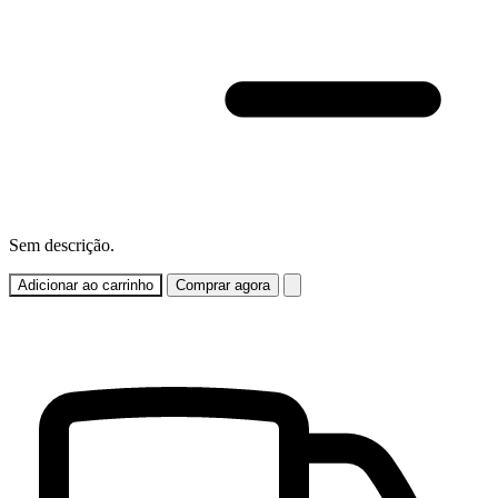
Sem descrição.
Adicionar ao carrinho
Comprar agora