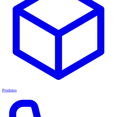
Produtos