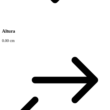
Altura
0.00 cm