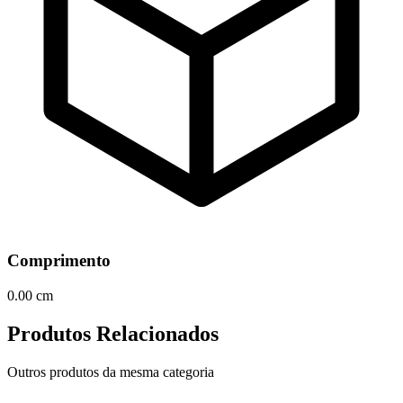
Comprimento
0.00 cm
Produtos Relacionados
Outros produtos da mesma categoria