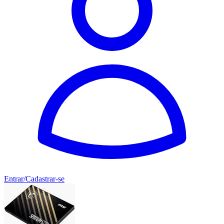
Entrar/Cadastrar-se