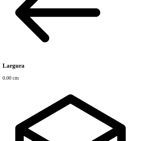
Largura
0.00 cm