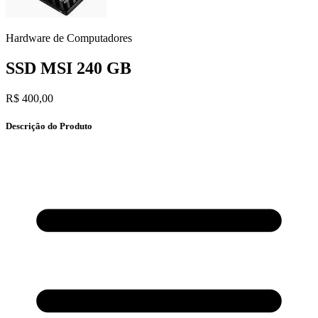
Hardware de Computadores
SSD MSI 240 GB
R$ 400,00
Descrição do Produto