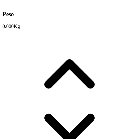
Peso
0.000Kg