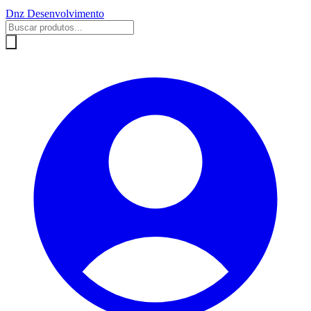
Dnz Desenvolvimento