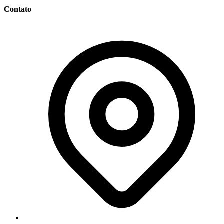
Contato