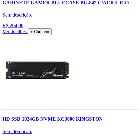
GABINETE GAMER BLUECASE BG-842 C/ACRILICO
Sem descrição.
R$ 204,00
Ver detalhes
+ Carrinho
HD SSD 1024GB NVME KC3000 KINGSTON
Sem descrição.