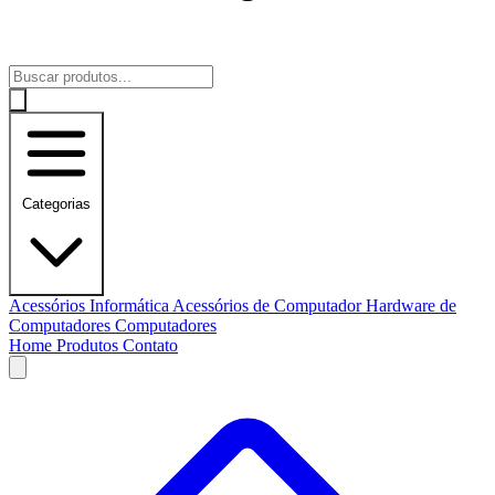
Categorias
Acessórios Informática
Acessórios de Computador
Hardware de
Computadores
Computadores
Home
Produtos
Contato