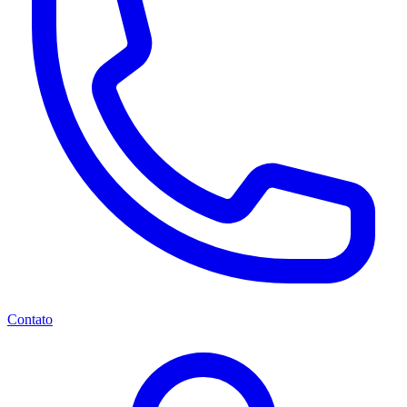
Contato