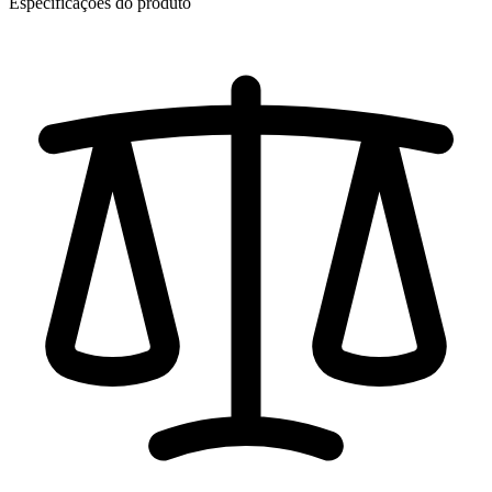
Especificações do produto