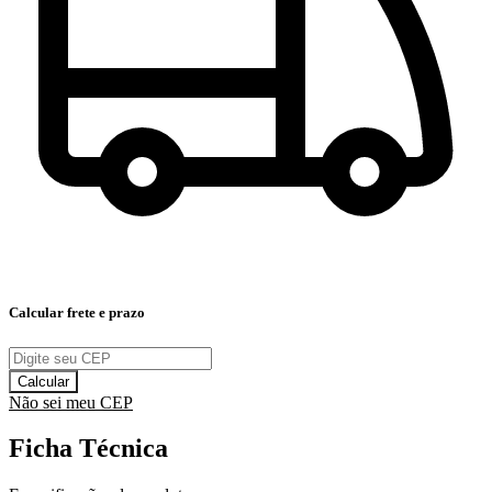
Calcular frete e prazo
Calcular
Não sei meu CEP
Ficha Técnica