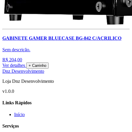
GABINETE GAMER BLUECASE BG-842 C/ACRILICO
Sem descrição.
R$ 204,00
Ver detalhes
+ Carrinho
Dnz Desenvolvimento
Loja Dnz Desenvolvimento
v1.0.0
Links Rápidos
Início
Serviços